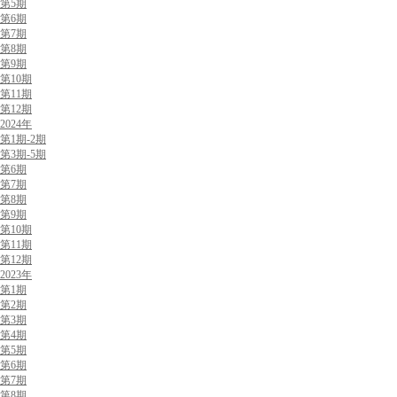
第5期
第6期
第7期
第8期
第9期
第10期
第11期
第12期
2024年
第1期-2期
第3期-5期
第6期
第7期
第8期
第9期
第10期
第11期
第12期
2023年
第1期
第2期
第3期
第4期
第5期
第6期
第7期
第8期