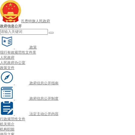
扎赉特旗人民政府
政府信息公开
政策
现行有效规范性文件库
人民政府
人民政府办公室
政策文件
政府信息公开指南
政府信息公开制度
法定主动公开内容
行政规范性文件
机关简介
机构职能
领导之窗