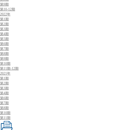
第9期
第10-12期
2022年
第1期
第2期
第3期
第4期
第5期
第6期
第7期
第8期
第9期
第10期
第11期-12期
2021年
第1期
第2期
第3期
第4期
第6期
第7期
第8期
第10期
第11期