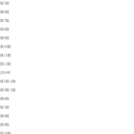
第5期
第6期
第7期
第8期
第9期
第10期
第11期
第12期
2024年
第1期-2期
第3期-5期
第6期
第7期
第8期
第9期
第10期