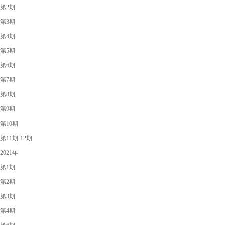
第2期
第3期
第4期
第5期
第6期
第7期
第8期
第9期
第10期
第11期-12期
2021年
第1期
第2期
第3期
第4期