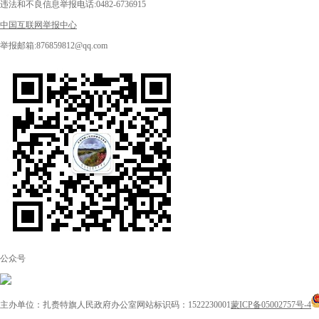
违法和不良信息举报电话:0482-6736915
中国互联网举报中心
举报邮箱:876859812@qq.com
公众号
主办单位：扎赉特旗人民政府办公室
网站标识码：1522230001
蒙ICP备05002757号-4