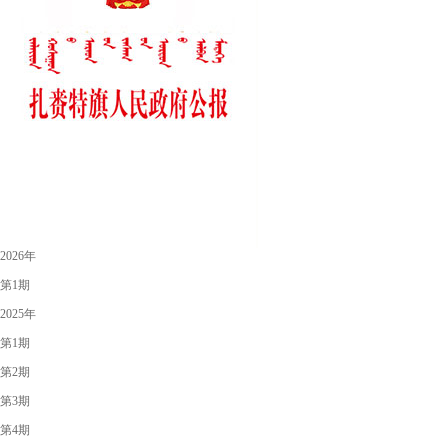
2026年
第1期
2025年
第1期
第2期
第3期
第4期