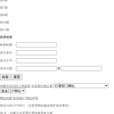
第6期
第7期
第8期
第10期
第11期
政策检索
检索标题：
发文单位：
发文文号：
发布日期：
至
检索
重置
内蒙古自治区人民政府
兴安盟行政公署
网站地图
联系我们
网站声明
电话:0482-6736915 （仅受理网站建设维护相关事宜）
地 址：内蒙古兴安盟扎赉特旗党政大楼