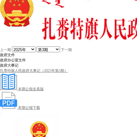
上一期
下一期
政府文件
政府办公室文件
政府大事记
扎赉特旗人民政府大事记（2025年第3期）
本期公报全真版
本期公报下载