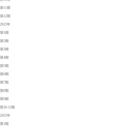
第11期
第12期
2023年
第1期
第2期
第3期
第4期
第5期
第6期
第7期
第8期
第9期
第10-12期
2022年
第1期