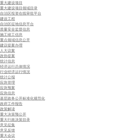
重大建设项目
重大建设项目领域目录
自治区投资在线审批平台
建设工程
自治区征地信息平台
质量安全监督信息
施工竣工信息
重点领域信息公开
建议提案办理
人大议案
政协提案
统计信息
经济运行总体情况
行业经济运行情况
统计公报
应急管理
应急预案
应急信息
基层政务公开标准化规范化
政府工作报告
政策解读
重大决策预公开
重大行政决策目录
意见征集
意见反馈
重大会议