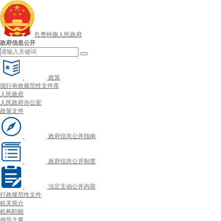
扎赉特旗人民政府
政府信息公开
政策
现行有效规范性文件库
人民政府
人民政府办公室
政策文件
政府信息公开指南
政府信息公开制度
法定主动公开内容
行政规范性文件
机关简介
机构职能
领导之窗