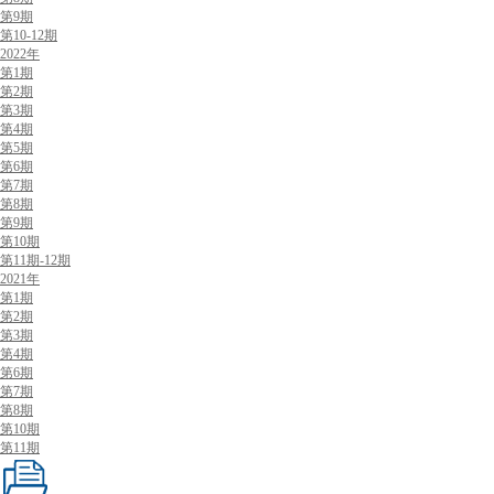
第9期
第10-12期
2022年
第1期
第2期
第3期
第4期
第5期
第6期
第7期
第8期
第9期
第10期
第11期-12期
2021年
第1期
第2期
第3期
第4期
第6期
第7期
第8期
第10期
第11期