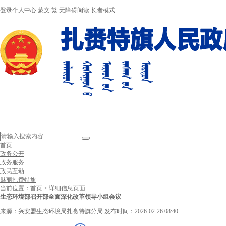
登录个人中心
蒙文
繁
无障碍阅读
长者模式
首页
政务公开
政务服务
政民互动
魅丽扎赉特旗
当前位置：
首页
>
详细信息页面
生态环境部召开部全面深化改革领导小组会议
来源：兴安盟生态环境局扎赉特旗分局
发布时间：2026-02-26 08:40