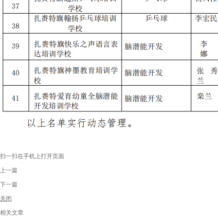
扫一扫在手机上打开页面
上一篇
下一篇
关闭
相关文章