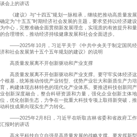
谈会上的讲话
《建议》与“十四五”规划一脉相承，继续把推动高质量发展
确定为“十五五”时期经济社会发展的主题，要求坚持以经济建设
为中心，完整准确全面贯彻新发展理念，实现质的有效提升和量
的合理增长，推动经济持续健康发展和社会全面进步。
——2025年10月，习近平关于《中共中央关于制定国民经
济和社会发展第十五个五年规划的建议》的说明
高质量发展离不开创新驱动和产业支撑
高质量发展离不开创新驱动和产业支撑。要守牢实体经济这
个根基，统筹推动传统产业转型、优势产业壮大和新质生产力培
育，构建体现吉林特色的现代化产业体系。要推进科技创新同产
业创新深度融合，整合科研资源和力量，强化企业创新主体地
位，优化创新生态，力争在一批重大科技专项上取得新突破，推
动科技成果向现实生产力转化。
——2025年2月8日，习近平在听取吉林省委和省政府工作
汇报时的讲话
高水平科技自立自强是高质量发展的战略支撑。要发挥新型