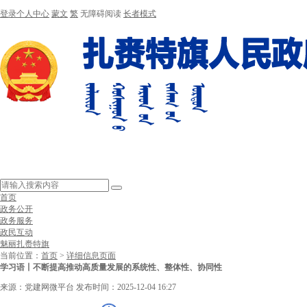
登录个人中心
蒙文
繁
无障碍阅读
长者模式
首页
政务公开
政务服务
政民互动
魅丽扎赉特旗
当前位置：
首页
>
详细信息页面
学习语丨不断提高推动高质量发展的系统性、整体性、协同性
来源：党建网微平台
发布时间：2025-12-04 16:27