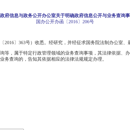
政府信息与政务公开办公室关于明确政府信息公开与业务查询事
国办公开办函〔2016〕206号
2016〕363号）收悉。经研究，并经征求国务院法制办公室
询等，属于特定行政管理领域的业务查询事项，其法律依据、办
业务查询的，告知其依据相应的法律法规规定办理。