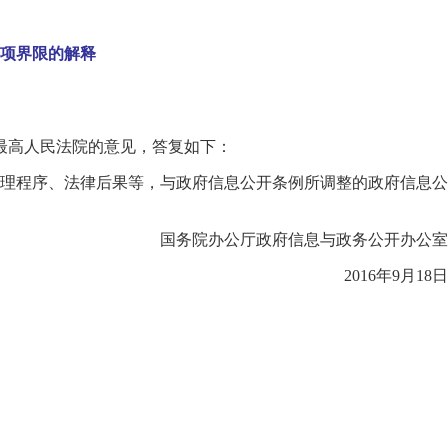
项界限的解释
、最高人民法院的意见，答复如下：
理程序、法律后果等，与政府信息公开条例所调整的政府信息公
国务院办公厅政府信息与政务公开办公室
2016年9月18日