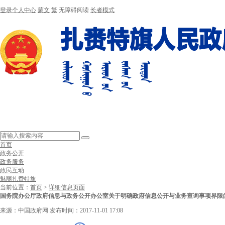
登录个人中心
蒙文
繁
无障碍阅读
长者模式
首页
政务公开
政务服务
政民互动
魅丽扎赉特旗
当前位置：
首页
>
详细信息页面
国务院办公厅政府信息与政务公开办公室关于明确政府信息公开与业务查询事项界限
来源：中国政府网
发布时间：2017-11-01 17:08