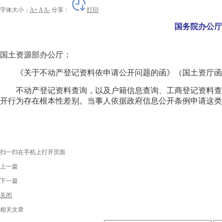
字体大小：
A+
A
A-
分享：
打印
国务院办公厅
国土资源部办公厅：
《关于不动产登记资料依申请公开问题的函》（国土资厅函〔
不动产登记资料查询，以及户籍信息查询、工商登记资料查
开行为存在根本性差别。当事人依据政府信息公开条例申请这类
扫一扫在手机上打开页面
上一篇
下一篇
关闭
相关文章