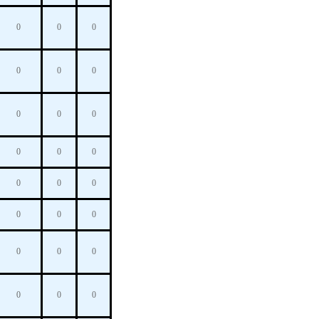
0
0
0
0
0
0
0
0
0
0
0
0
0
0
0
0
0
0
0
0
0
0
0
0