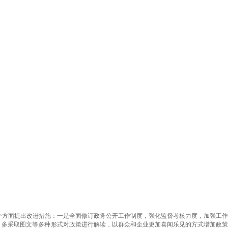
个方面提出改进措施：一是全面修订政务公开工作制度，强化监督考核力度，加强工作
，多采取图文等多种形式对政策进行解读，以群众和企业更加喜闻乐见的方式增加政策